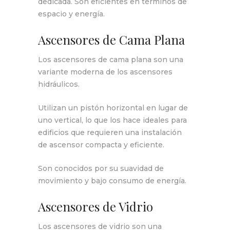
dedicada. Son eficientes en términos de
espacio y energía.
Ascensores de Cama Plana
Los ascensores de cama plana son una
variante moderna de los ascensores
hidráulicos.
Utilizan un pistón horizontal en lugar de
uno vertical, lo que los hace ideales para
edificios que requieren una instalación
de ascensor compacta y eficiente.
Son conocidos por su suavidad de
movimiento y bajo consumo de energía.
Ascensores de Vidrio
Los ascensores de vidrio son una