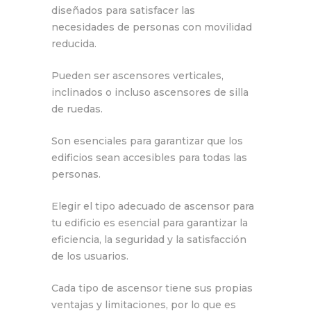
diseñados para satisfacer las
necesidades de personas con movilidad
reducida.
Pueden ser ascensores verticales,
inclinados o incluso ascensores de silla
de ruedas.
Son esenciales para garantizar que los
edificios sean accesibles para todas las
personas.
Elegir el tipo adecuado de ascensor para
tu edificio es esencial para garantizar la
eficiencia, la seguridad y la satisfacción
de los usuarios.
Cada tipo de ascensor tiene sus propias
ventajas y limitaciones, por lo que es