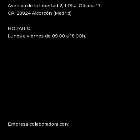
Avenida de la Libertad 2, 1 Plta. Oficina 17.
CP: 28924 Alcorcón (Madrid)
HORARIO
Lunes a viernes de 09.00 a 18.00h.
Empresa colaboradora con: