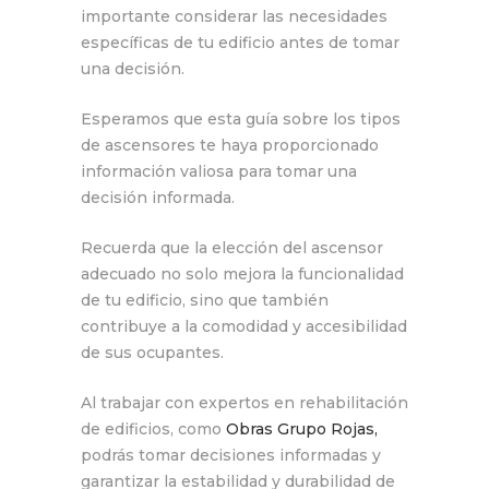
importante considerar las necesidades
específicas de tu edificio antes de tomar
una decisión.
Esperamos que esta guía sobre los tipos
de ascensores te haya proporcionado
información valiosa para tomar una
decisión informada.
Recuerda que la elección del ascensor
adecuado no solo mejora la funcionalidad
de tu edificio, sino que también
contribuye a la comodidad y accesibilidad
de sus ocupantes.
Al trabajar con expertos en rehabilitación
de edificios, como
Obras Grupo Rojas,
podrás tomar decisiones informadas y
garantizar la estabilidad y durabilidad de