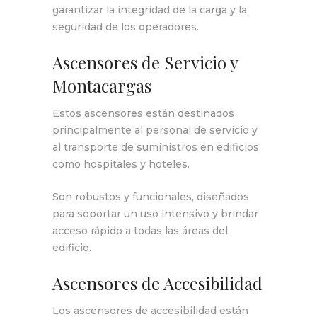
garantizar la integridad de la carga y la
seguridad de los operadores.
Ascensores de Servicio y
Montacargas
Estos ascensores están destinados
principalmente al personal de servicio y
al transporte de suministros en edificios
como hospitales y hoteles.
Son robustos y funcionales, diseñados
para soportar un uso intensivo y brindar
acceso rápido a todas las áreas del
edificio.
Ascensores de Accesibilidad
Los ascensores de accesibilidad están