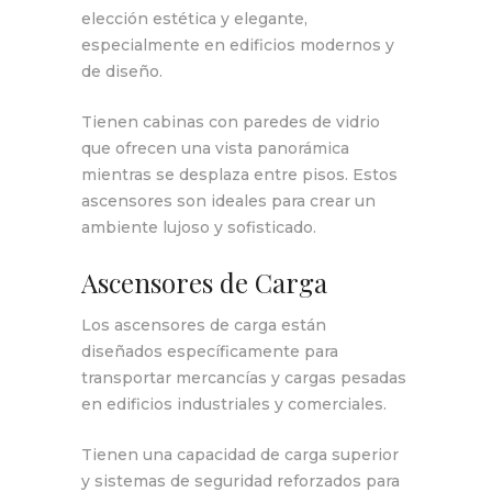
elección estética y elegante,
especialmente en edificios modernos y
de diseño.
Tienen cabinas con paredes de vidrio
que ofrecen una vista panorámica
mientras se desplaza entre pisos. Estos
ascensores son ideales para crear un
ambiente lujoso y sofisticado.
Ascensores de Carga
Los ascensores de carga están
diseñados específicamente para
transportar mercancías y cargas pesadas
en edificios industriales y comerciales.
Tienen una capacidad de carga superior
y sistemas de seguridad reforzados para