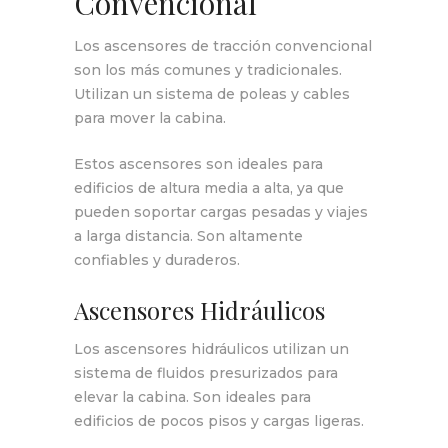
Convencional
Los ascensores de tracción convencional
son los más comunes y tradicionales.
Utilizan un sistema de poleas y cables
para mover la cabina.
Estos ascensores son ideales para
edificios de altura media a alta, ya que
pueden soportar cargas pesadas y viajes
a larga distancia. Son altamente
confiables y duraderos.
Ascensores Hidráulicos
Los ascensores hidráulicos utilizan un
sistema de fluidos presurizados para
elevar la cabina. Son ideales para
edificios de pocos pisos y cargas ligeras.