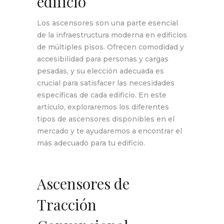
edificio
Los ascensores son una parte esencial
de la infraestructura moderna en edificios
de múltiples pisos. Ofrecen comodidad y
accesibilidad para personas y cargas
pesadas, y su elección adecuada es
crucial para satisfacer las necesidades
específicas de cada edificio. En este
artículo, exploraremos los diferentes
tipos de ascensores disponibles en el
mercado y te ayudaremos a encontrar el
más adecuado para tu edificio.
Ascensores de
Tracción