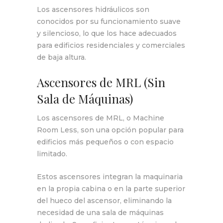
Los ascensores hidráulicos son
conocidos por su funcionamiento suave
y silencioso, lo que los hace adecuados
para edificios residenciales y comerciales
de baja altura.
Ascensores de MRL (Sin
Sala de Máquinas)
Los ascensores de MRL, o Machine
Room Less, son una opción popular para
edificios más pequeños o con espacio
limitado.
Estos ascensores integran la maquinaria
en la propia cabina o en la parte superior
del hueco del ascensor, eliminando la
necesidad de una sala de máquinas