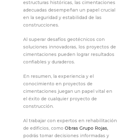
estructuras históricas, las cimentaciones
adecuadas desempeñan un papel crucial
en la seguridad y estabilidad de las
construcciones.
Al superar desafíos geotécnicos con
soluciones innovadoras, los proyectos de
cimentaciones pueden lograr resultados
confiables y duraderos.
En resumen, la experiencia y el
conocimiento en proyectos de
cimentaciones juegan un papel vital en
el éxito de cualquier proyecto de
construcción.
Al trabajar con expertos en rehabilitación
de edificios, como
Obras Grupo Rojas,
podrás tomar decisiones informadas y