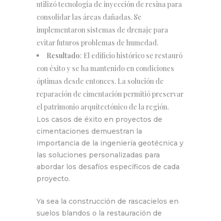
utilizó tecnología de inyección de resina para
consolidar las áreas dañadas. Se
implementaron sistemas de drenaje para
evitar futuros problemas de humedad.
Resultado
: El edificio histórico se restauró
con éxito y se ha mantenido en condiciones
óptimas desde entonces. La solución de
reparación de cimentación permitió preservar
el patrimonio arquitectónico de la región.
Los casos de éxito en proyectos de
cimentaciones demuestran la
importancia de la ingeniería geotécnica y
las soluciones personalizadas para
abordar los desafíos específicos de cada
proyecto.
Ya sea la construcción de rascacielos en
suelos blandos o la restauración de