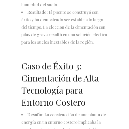
humedad del suelo.
Resultado
: El puente se construyó con
éxito y ha demostrado ser estable a lo largo
del tiempo. La elección de la cimentación con
pilas de grava resultó en una solución efectiva
para los suelos inestables de la región.
Caso de Éxito 3:
Cimentación de Alta
Tecnología para
Entorno Costero
Desafío
: La construcción de una planta de
energía en un entorno costero implicaba la