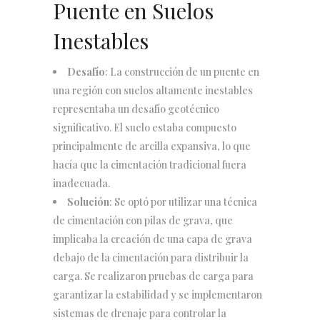
Puente en Suelos
Inestables
Desafío
: La construcción de un puente en
una región con suelos altamente inestables
representaba un desafío geotécnico
significativo. El suelo estaba compuesto
principalmente de arcilla expansiva, lo que
hacía que la cimentación tradicional fuera
inadecuada.
Solución
: Se optó por utilizar una técnica
de cimentación con pilas de grava, que
implicaba la creación de una capa de grava
debajo de la cimentación para distribuir la
carga. Se realizaron pruebas de carga para
garantizar la estabilidad y se implementaron
sistemas de drenaje para controlar la