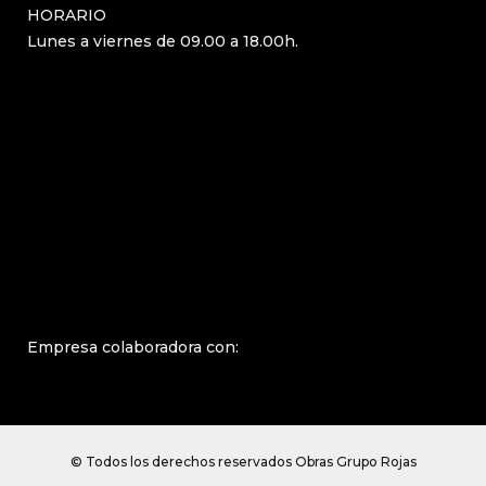
HORARIO
Lunes a viernes de 09.00 a 18.00h.
Empresa colaboradora con:
© Todos los derechos reservados Obras Grupo Rojas