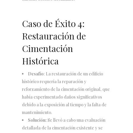
Caso de Éxito 4:
Restauración de
Cimentación
Histórica
Desafío
: La restauración de un edificio
histórico requería la reparación y
reforzamiento de la cimentación original, que
había experimentado daños significativos
debido a la exposición al tiempo y la falta de
mantenimiento.
Solución:
Se llevó a cabo una evaluación
detallada de la cimentación existente y se