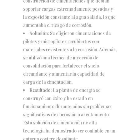
construcción de cimentaciones que debían
soportar cargas extremadamente pesadas y
la exposición constante al agua salada, lo que
aumentaba el riesgo de corrosión.
Solución
: Se eligieron cimentaciones de
pilotes y micropilotes recubiertos con
materiales resistentes a la corrosión. Además,
se utilizó una técnica de inyección de
consolidación para fortalecer el suelo
circundante y aumentar la capacidad de
carga de la cimentación.
Resultado
: La planta de energía se
construyó con éxito y ha estado en
funcionamiento durante años sin problemas
significativos de corrosión o asentamiento.
Esta solución de cimentación de alta
tecnología ha demostrado ser confiable en un
entorno costero desafiante.