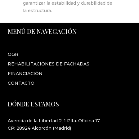
garantizar la estabilidad y durabilidad de
la estructura.
MENÚ DE NAVEGACIÓN
OGR
REHABILITACIONES DE FACHADAS
FINANCIACIÓN
CONTACTO
DÓNDE ESTAMOS
Avenida de la Libertad 2, 1 Plta. Oficina 17.
CP: 28924 Alcorcón (Madrid)