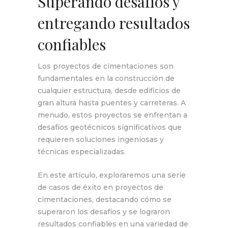
Superando desafíos y
entregando resultados
confiables
Los proyectos de cimentaciones son
fundamentales en la construcción de
cualquier estructura, desde edificios de
gran altura hasta puentes y carreteras. A
menudo, estos proyectos se enfrentan a
desafíos geotécnicos significativos que
requieren soluciones ingeniosas y
técnicas especializadas.
En este artículo, exploraremos una serie
de casos de éxito en proyectos de
cimentaciones, destacando cómo se
superaron los desafíos y se lograron
resultados confiables en una variedad de