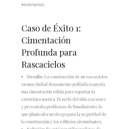
escenarios.
Caso de Éxito 1:
Cimentación
Profunda para
Rascacielos
Desafío:
La construcción de un rascacielos
en una ciudad densamente poblada requería
una cimentación sólida para soportar la
estructura masiva. El suelo del sitio era suave
y presentaba problemas de hundimiento, lo
que planteaba un riesgo para la seguridad de
la construcción y los edificios circundantes.