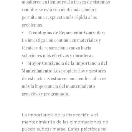
monitoreo en tiempo real a través de sistemas
remotos se está volviendo más común y
permite una respuesta más rápida a los
problemas.
Tecnologías de Reparación Avanzadas:
La investigación continua en materiales y
técnicas de reparación avanza hacia
soluciones más efectivas y duraderas.
Mayor Conciencia de la Importancia del
Mantenimiento:
Los propietarios y gestores
de estructuras están reconociendo cada vez
más la importancia del mantenimiento
proactivo y programado.
La importancia de la inspección y el
mantenimiento de las cimentaciones no
puede subestimarse. Estas prácticas no