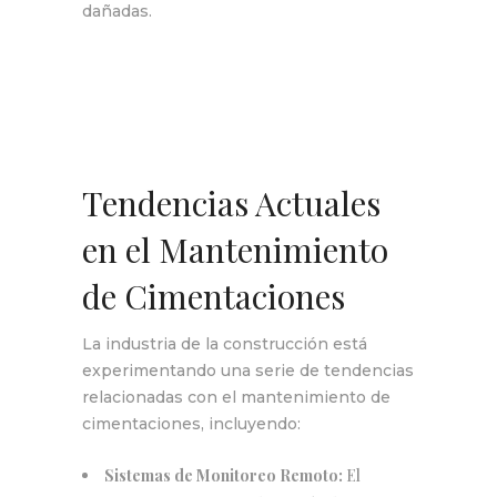
dañadas.
Tendencias Actuales
en el Mantenimiento
de Cimentaciones
La industria de la construcción está
experimentando una serie de tendencias
relacionadas con el mantenimiento de
cimentaciones, incluyendo:
Sistemas de Monitoreo Remoto:
El