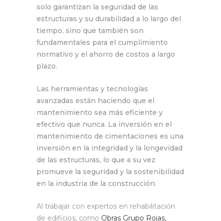
solo garantizan la seguridad de las
estructuras y su durabilidad a lo largo del
tiempo, sino que también son
fundamentales para el cumplimiento
normativo y el ahorro de costos a largo
plazo.
Las herramientas y tecnologías
avanzadas están haciendo que el
mantenimiento sea más eficiente y
efectivo que nunca. La inversión en el
mantenimiento de cimentaciones es una
inversión en la integridad y la longevidad
de las estructuras, lo que a su vez
promueve la seguridad y la sostenibilidad
en la industria de la construcción.
Al trabajar con expertos en rehabilitación
de edificios, como
Obras Grupo Rojas,