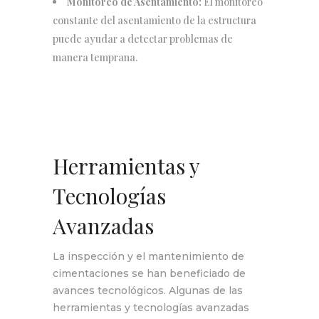
Monitoreo de Asentamiento:
El monitoreo
constante del asentamiento de la estructura
puede ayudar a detectar problemas de
manera temprana.
Herramientas y
Tecnologías
Avanzadas
La inspección y el mantenimiento de
cimentaciones se han beneficiado de
avances tecnológicos. Algunas de las
herramientas y tecnologías avanzadas