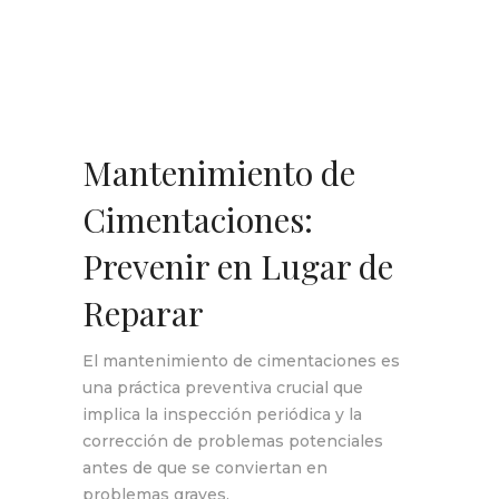
Mantenimiento de
Cimentaciones:
Prevenir en Lugar de
Reparar
El mantenimiento de cimentaciones es
una práctica preventiva crucial que
implica la inspección periódica y la
corrección de problemas potenciales
antes de que se conviertan en
problemas graves.