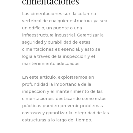
cimentaciones
Las cimentaciones son la columna
vertebral de cualquier estructura, ya sea
un edificio, un puente o una
infraestructura industrial. Garantizar la
seguridad y durabilidad de estas
cimentaciones es esencial, y esto se
logra a través de la inspección y el
mantenimiento adecuados.
En este artículo, exploraremos en
profundidad la importancia de la
inspección y el mantenimiento de las
cimentaciones, destacando cómo estas
prácticas pueden prevenir problemas
costosos y garantizar la integridad de las
estructuras a lo largo del tiempo.