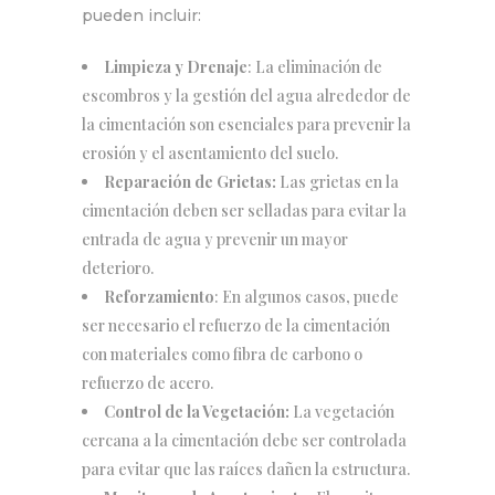
pueden incluir:
Limpieza y Drenaje
: La eliminación de
escombros y la gestión del agua alrededor de
la cimentación son esenciales para prevenir la
erosión y el asentamiento del suelo.
Reparación de Grietas:
Las grietas en la
cimentación deben ser selladas para evitar la
entrada de agua y prevenir un mayor
deterioro.
Reforzamiento
: En algunos casos, puede
ser necesario el refuerzo de la cimentación
con materiales como fibra de carbono o
refuerzo de acero.
Control de la Vegetación:
La vegetación
cercana a la cimentación debe ser controlada
para evitar que las raíces dañen la estructura.