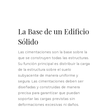
La Base de un Edificio
Sólido
Las cimentaciones son la base sobre la
que se construyen todas las estructuras.
Su función principal es distribuir la carga
de la estructura sobre el suelo
subyacente de manera uniforme y
segura. Las cimentaciones deben ser
diseñadas y construidas de manera
precisa para garantizar que puedan
soportar las cargas previstas sin
deformaciones excesivas ni daños.