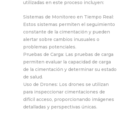
utilizadas en este proceso incluyen:
Sistemas de Monitoreo en Tiempo Real:
Estos sistemas permiten el seguimiento
constante de la cimentación y pueden
alertar sobre cambios inusuales o
problemas potenciales.
Pruebas de Carga: Las pruebas de carga
permiten evaluar la capacidad de carga
de la cimentación y determinar su estado
de salud.
Uso de Drones: Los drones se utilizan
para inspeccionar cimentaciones de
difícil acceso, proporcionando imágenes
detalladas y perspectivas únicas.