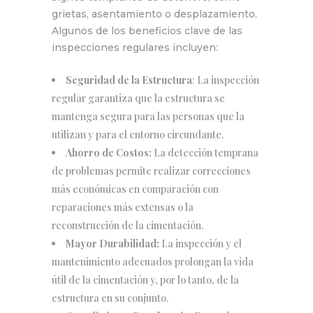
grietas, asentamiento o desplazamiento.
Algunos de los beneficios clave de las
inspecciones regulares incluyen:
Seguridad de la Estructura
: La inspección
regular garantiza que la estructura se
mantenga segura para las personas que la
utilizan y para el entorno circundante.
Ahorro de Costos:
La detección temprana
de problemas permite realizar correcciones
más económicas en comparación con
reparaciones más extensas o la
reconstrucción de la cimentación.
Mayor Durabilidad:
La inspección y el
mantenimiento adecuados prolongan la vida
útil de la cimentación y, por lo tanto, de la
estructura en su conjunto.