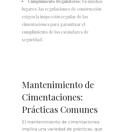
Cumplimiento Regulatorio:
En muchos
lugares, las regulaciones de construcción
exigen la inspección regular de las
cimentaciones para garantizar el
cumplimiento de los estándares de
seguridad.
Mantenimiento de
Cimentaciones:
Prácticas Comunes
El mantenimiento de cimentaciones
implica una variedad de prácticas, que