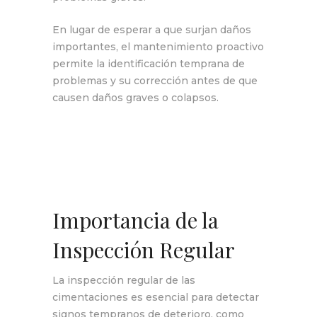
En lugar de esperar a que surjan daños
importantes, el mantenimiento proactivo
permite la identificación temprana de
problemas y su corrección antes de que
causen daños graves o colapsos.
Importancia de la
Inspección Regular
La inspección regular de las
cimentaciones es esencial para detectar
signos tempranos de deterioro, como