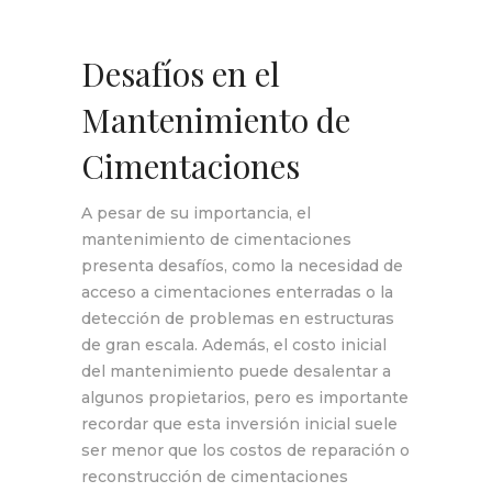
Desafíos en el
Mantenimiento de
Cimentaciones
A pesar de su importancia, el
mantenimiento de cimentaciones
presenta desafíos, como la necesidad de
acceso a cimentaciones enterradas o la
detección de problemas en estructuras
de gran escala. Además, el costo inicial
del mantenimiento puede desalentar a
algunos propietarios, pero es importante
recordar que esta inversión inicial suele
ser menor que los costos de reparación o
reconstrucción de cimentaciones