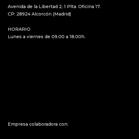
Avenida de la Libertad 2, 1 Plta. Oficina 17.
CP: 28924 Alcorcón (Madrid)
HORARIO
Lunes a viernes de 09.00 a 18.00h.
Empresa colaboradora con: