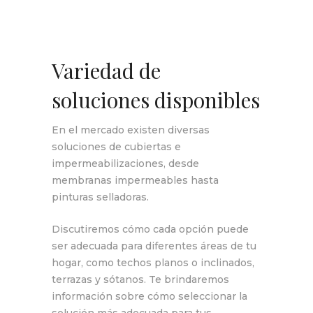
Variedad de
soluciones disponibles
En el mercado existen diversas
soluciones de cubiertas e
impermeabilizaciones, desde
membranas impermeables hasta
pinturas selladoras.
Discutiremos cómo cada opción puede
ser adecuada para diferentes áreas de tu
hogar, como techos planos o inclinados,
terrazas y sótanos. Te brindaremos
información sobre cómo seleccionar la