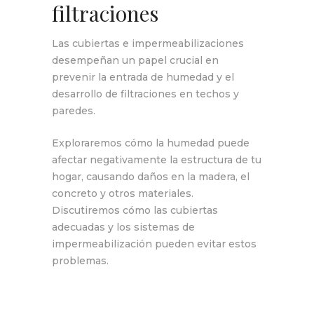
filtraciones
Las cubiertas e impermeabilizaciones
desempeñan un papel crucial en
prevenir la entrada de humedad y el
desarrollo de filtraciones en techos y
paredes.
Exploraremos cómo la humedad puede
afectar negativamente la estructura de tu
hogar, causando daños en la madera, el
concreto y otros materiales.
Discutiremos cómo las cubiertas
adecuadas y los sistemas de
impermeabilización pueden evitar estos
problemas.