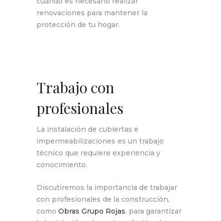
cuándo es necesario realizar
renovaciones para mantener la
protección de tu hogar.
Trabajo con
profesionales
La instalación de cubiertas e
impermeabilizaciones es un trabajo
técnico que requiere experiencia y
conocimiento.
Discutiremos la importancia de trabajar
con profesionales de la construcción,
como
Obras Grupo Rojas
, para garantizar