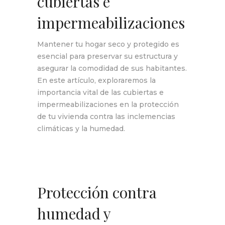
cubiertas e
impermeabilizaciones
Mantener tu hogar seco y protegido es
esencial para preservar su estructura y
asegurar la comodidad de sus habitantes.
En este artículo, exploraremos la
importancia vital de las cubiertas e
impermeabilizaciones en la protección
de tu vivienda contra las inclemencias
climáticas y la humedad.
Protección contra
humedad y