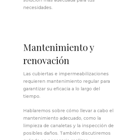
solución más adecuada para tus
necesidades.
Mantenimiento y
renovación
Las cubiertas e impermeabilizaciones
requieren mantenimiento regular para
garantizar su eficacia a lo largo del
tiempo.
Hablaremos sobre cómo llevar a cabo el
mantenimiento adecuado, como la
limpieza de canaletas y la inspección de
posibles daños. También discutiremos