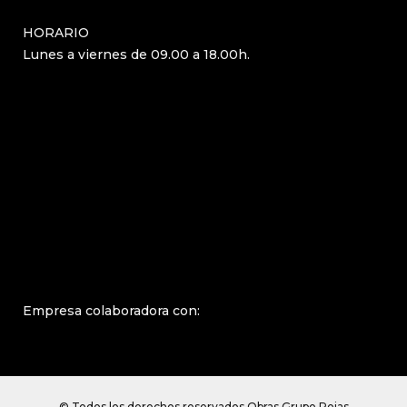
HORARIO
Lunes a viernes de 09.00 a 18.00h.
Empresa colaboradora con:
© Todos los derechos reservados Obras Grupo Rojas