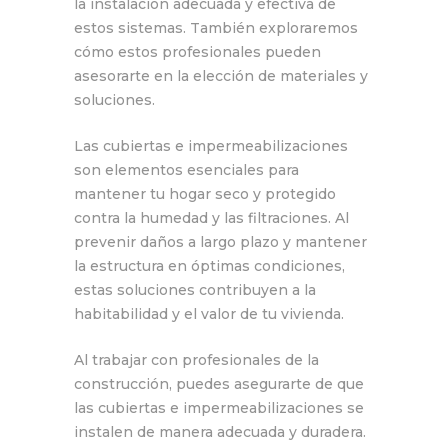
la instalación adecuada y efectiva de
estos sistemas. También exploraremos
cómo estos profesionales pueden
asesorarte en la elección de materiales y
soluciones.
Las cubiertas e impermeabilizaciones
son elementos esenciales para
mantener tu hogar seco y protegido
contra la humedad y las filtraciones. Al
prevenir daños a largo plazo y mantener
la estructura en óptimas condiciones,
estas soluciones contribuyen a la
habitabilidad y el valor de tu vivienda.
Al trabajar con profesionales de la
construcción, puedes asegurarte de que
las cubiertas e impermeabilizaciones se
instalen de manera adecuada y duradera.