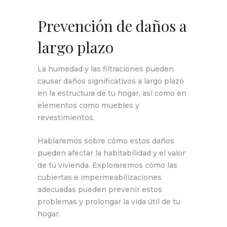
Prevención de daños a
largo plazo
La humedad y las filtraciones pueden
causar daños significativos a largo plazo
en la estructura de tu hogar, así como en
elementos como muebles y
revestimientos.
Hablaremos sobre cómo estos daños
pueden afectar la habitabilidad y el valor
de tu vivienda. Exploraremos cómo las
cubiertas e impermeabilizaciones
adecuadas pueden prevenir estos
problemas y prolongar la vida útil de tu
hogar.