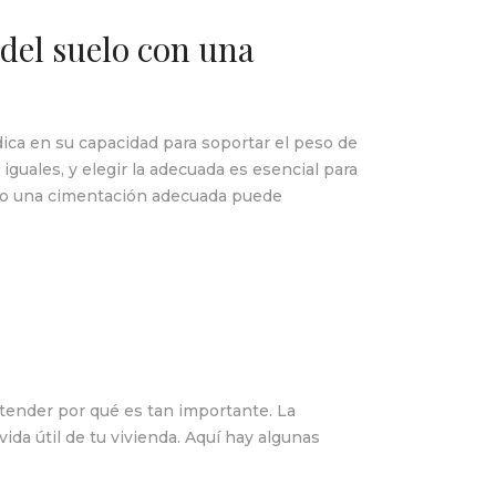
del suelo con una
ica en su capacidad para soportar el peso de
iguales, y elegir la adecuada es esencial para
ómo una cimentación adecuada puede
tender por qué es tan importante. La
vida útil de tu vivienda. Aquí hay algunas