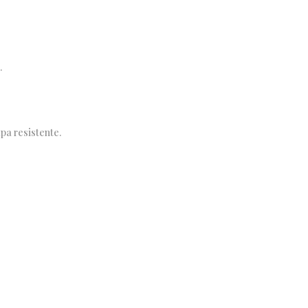
.
pa resistente.