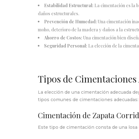
Estabilidad Estructural:
La cimentación es la b
daños estructurales.
Prevención de Humedad:
Una cimentación inad
moho, deterioro de la madera y daños a la estruct
Ahorro de Costos:
Una cimentación bien diseña
Seguridad Personal:
La elección de la cimenta
Tipos de Cimentaciones
La elección de una cimentación adecuada depen
tipos comunes de cimentaciones adecuadas:
Cimentación de Zapata Corrid
Este tipo de cimentación consta de una losa 