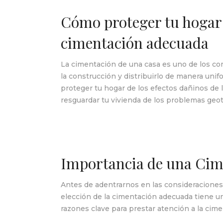
Cómo proteger tu hogar d
cimentación adecuada
La cimentación de una casa es uno de los com
la construcción y distribuirlo de manera unif
proteger tu hogar de los efectos dañinos de
resguardar tu vivienda de los problemas geoté
Importancia de una Cim
Antes de adentrarnos en las consideraciones
elección de la cimentación adecuada tiene un i
razones clave para prestar atención a la cime