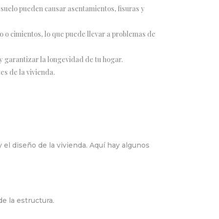
 suelo pueden causar asentamientos, fisuras y
 o cimientos, lo que puede llevar a problemas de
 garantizar la longevidad de tu hogar.
es de la vivienda.
 el diseño de la vivienda. Aquí hay algunos
e la estructura.