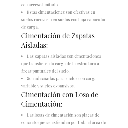
con acceso limitado.
Estas cimentaciones son efectivas en
suelos rocosos o en suelos con baja capacidad
de carga.
Cimentación de Zapatas
Aisladas:
Las zapatas aisladas son cimentaciones
que transfieren la carga de la estructura a
áreas puntuales del suelo.
Son adecuadas para suelos con carga
variable y suelos expansivos.
Cimentación con Losa de
Cimentación:
Las losas de cimentación son placas de
concreto que se extienden por toda el área de