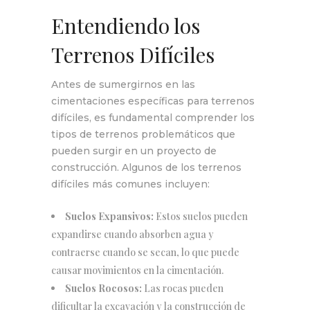
Entendiendo los
Terrenos Difíciles
Antes de sumergirnos en las
cimentaciones específicas para terrenos
difíciles, es fundamental comprender los
tipos de terrenos problemáticos que
pueden surgir en un proyecto de
construcción. Algunos de los terrenos
difíciles más comunes incluyen:
Suelos Expansivos:
Estos suelos pueden
expandirse cuando absorben agua y
contraerse cuando se secan, lo que puede
causar movimientos en la cimentación.
Suelos Rocosos:
Las rocas pueden
dificultar la excavación y la construcción de