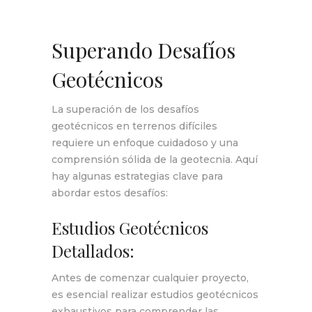
Superando Desafíos
Geotécnicos
La superación de los desafíos
geotécnicos en terrenos difíciles
requiere un enfoque cuidadoso y una
comprensión sólida de la geotecnia. Aquí
hay algunas estrategias clave para
abordar estos desafíos:
Estudios Geotécnicos
Detallados:
Antes de comenzar cualquier proyecto,
es esencial realizar estudios geotécnicos
exhaustivos para comprender las