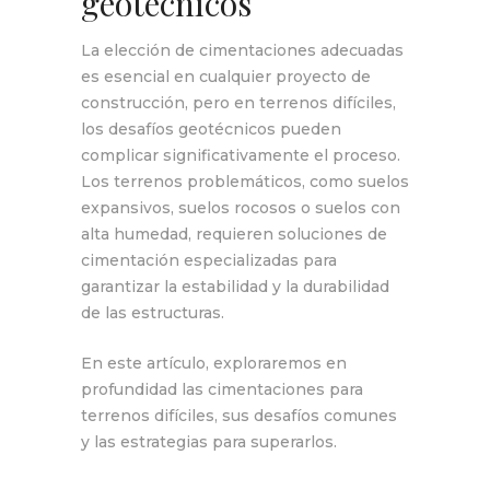
geotécnicos
La elección de cimentaciones adecuadas
es esencial en cualquier proyecto de
construcción, pero en terrenos difíciles,
los desafíos geotécnicos pueden
complicar significativamente el proceso.
Los terrenos problemáticos, como suelos
expansivos, suelos rocosos o suelos con
alta humedad, requieren soluciones de
cimentación especializadas para
garantizar la estabilidad y la durabilidad
de las estructuras.
En este artículo, exploraremos en
profundidad las cimentaciones para
terrenos difíciles, sus desafíos comunes
y las estrategias para superarlos.