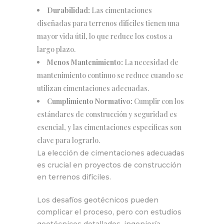
Durabilidad:
Las cimentaciones
diseñadas para terrenos difíciles tienen una
mayor vida útil, lo que reduce los costos a
largo plazo.
Menos Mantenimiento:
La necesidad de
mantenimiento continuo se reduce cuando se
utilizan cimentaciones adecuadas.
Cumplimiento Normativo:
Cumplir con los
estándares de construcción y seguridad es
esencial, y las cimentaciones específicas son
clave para lograrlo.
La elección de cimentaciones adecuadas
es crucial en proyectos de construcción
en terrenos difíciles.
Los desafíos geotécnicos pueden
complicar el proceso, pero con estudios