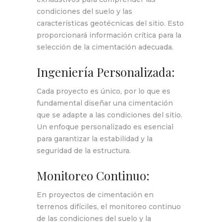
condiciones del suelo y las
características geotécnicas del sitio. Esto
proporcionará información crítica para la
selección de la cimentación adecuada.
Ingeniería Personalizada:
Cada proyecto es único, por lo que es
fundamental diseñar una cimentación
que se adapte a las condiciones del sitio.
Un enfoque personalizado es esencial
para garantizar la estabilidad y la
seguridad de la estructura.
Monitoreo Continuo:
En proyectos de cimentación en
terrenos difíciles, el monitoreo continuo
de las condiciones del suelo y la