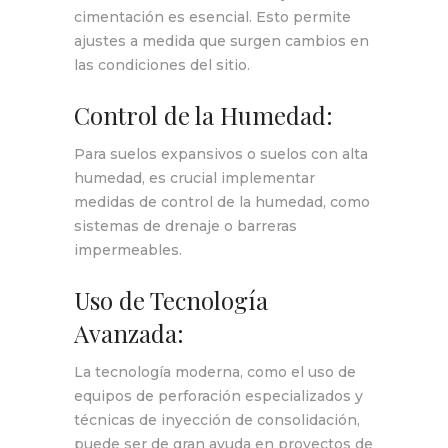
cimentación es esencial. Esto permite
ajustes a medida que surgen cambios en
las condiciones del sitio.
Control de la Humedad:
Para suelos expansivos o suelos con alta
humedad, es crucial implementar
medidas de control de la humedad, como
sistemas de drenaje o barreras
impermeables.
Uso de Tecnología
Avanzada:
La tecnología moderna, como el uso de
equipos de perforación especializados y
técnicas de inyección de consolidación,
puede ser de gran ayuda en proyectos de