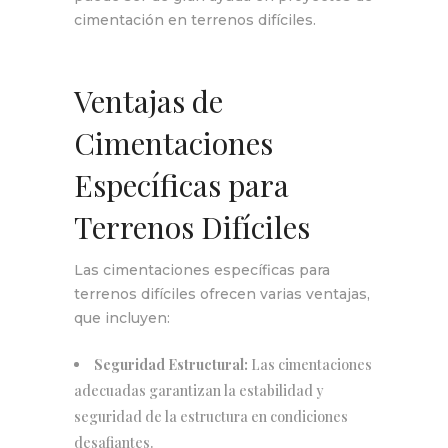
cimentación en terrenos difíciles.
Ventajas de
Cimentaciones
Específicas para
Terrenos Difíciles
Las cimentaciones específicas para
terrenos difíciles ofrecen varias ventajas,
que incluyen:
Seguridad Estructural:
Las cimentaciones
adecuadas garantizan la estabilidad y
seguridad de la estructura en condiciones
desafiantes.