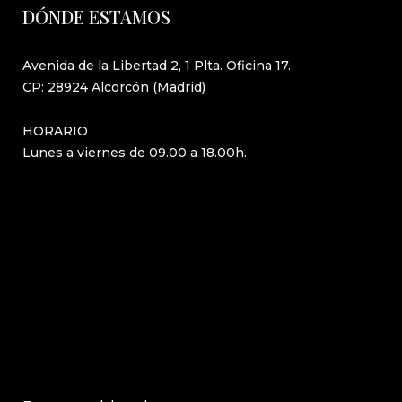
DÓNDE ESTAMOS
Avenida de la Libertad 2, 1 Plta. Oficina 17.
CP: 28924 Alcorcón (Madrid)
HORARIO
Lunes a viernes de 09.00 a 18.00h.