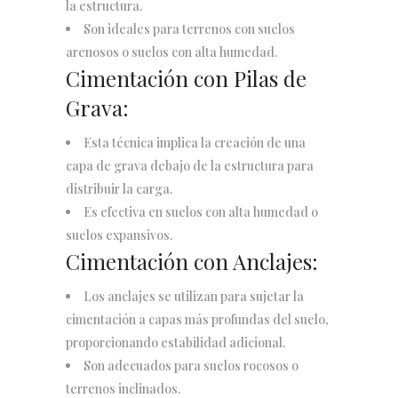
la estructura.
Son ideales para terrenos con suelos
arenosos o suelos con alta humedad.
Cimentación con Pilas de
Grava:
Esta técnica implica la creación de una
capa de grava debajo de la estructura para
distribuir la carga.
Es efectiva en suelos con alta humedad o
suelos expansivos.
Cimentación con Anclajes:
Los anclajes se utilizan para sujetar la
cimentación a capas más profundas del suelo,
proporcionando estabilidad adicional.
Son adecuados para suelos rocosos o
terrenos inclinados.