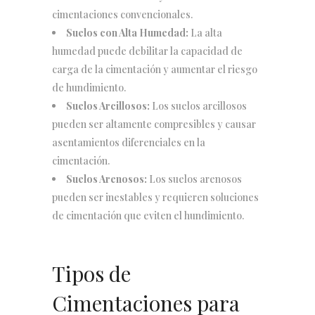
cimentaciones convencionales.
Suelos con Alta Humedad:
La alta
humedad puede debilitar la capacidad de
carga de la cimentación y aumentar el riesgo
de hundimiento.
Suelos Arcillosos:
Los suelos arcillosos
pueden ser altamente compresibles y causar
asentamientos diferenciales en la
cimentación.
Suelos Arenosos:
Los suelos arenosos
pueden ser inestables y requieren soluciones
de cimentación que eviten el hundimiento.
Tipos de
Cimentaciones para