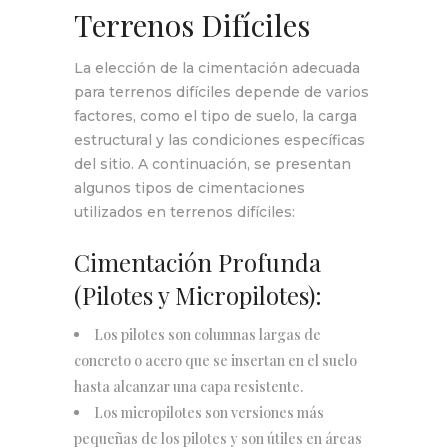
Terrenos Difíciles
La elección de la cimentación adecuada
para terrenos difíciles depende de varios
factores, como el tipo de suelo, la carga
estructural y las condiciones específicas
del sitio. A continuación, se presentan
algunos tipos de cimentaciones
utilizados en terrenos difíciles:
Cimentación Profunda
(Pilotes y Micropilotes):
Los pilotes son columnas largas de
concreto o acero que se insertan en el suelo
hasta alcanzar una capa resistente.
Los micropilotes son versiones más
pequeñas de los pilotes y son útiles en áreas